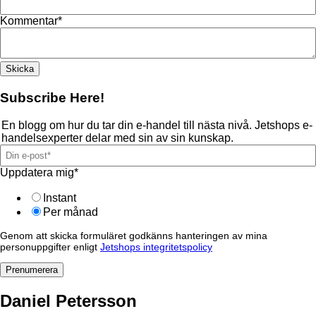
Kommentar
*
Subscribe Here!
En blogg om hur du tar din e-handel till nästa nivå. Jetshops e-
handelsexperter delar med sin av sin kunskap.
Uppdatera mig
*
Instant
Per månad
Genom att skicka formuläret godkänns hanteringen av mina
personuppgifter enligt
Jetshops integritetspolicy
Daniel Petersson