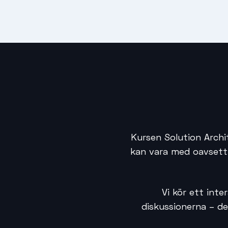
Kursen Solution Archi
kan vara med oavsett 
Vi kör ett inte
diskussionerna – de