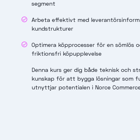
segment
Arbeta effektivt med leverantörsinform
kundstrukturer
Optimera köpprocesser för en sömlös 
friktionsfri köpupplevelse
Denna kurs ger dig både teknisk och st
kunskap för att bygga lösningar som fu
utnyttjar potentialen i Norce Commerce