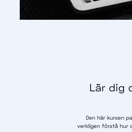
Lär dig 
Den här kursen pa
verkligen förstå hur