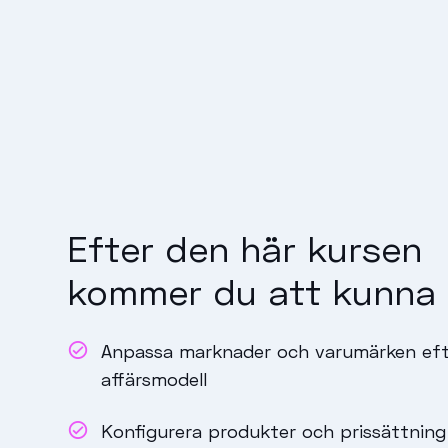
Efter den här kursen
kommer du att kunna
Anpassa marknader och varumärken eft
affärsmodell
Konfigurera produkter och prissättning 