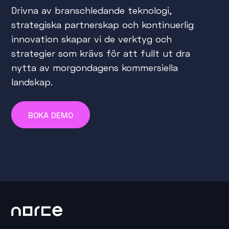
Drivna av branschledande teknologi,
strategiska partnerskap och kontinuerlig
innovation skapar vi de verktyg och
strategier som krävs för att fullt ut dra
nytta av morgondagens kommersiella
landskap.
BOKA DEMO