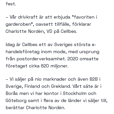
fest.
– Vår drivkraft är att erbjuda ”favoriten i
garderoben”, oavsett tillfälle, förklarar
Charlotte Nordén, VD på Cellbes.
Idag är Cellbes ett av Sveriges största e-
handelsföretag inom mode, med ursprung
från postorderverksamhet. 2020 omsatte
företaget cirka 620 miljoner.
– Vi säljer på nio marknader och även B2B i
Sverige, Finland och Grekland. Vårt säte är i
Borås men vi har kontor i Stockholm och
Göteborg samt i flera av de länder vi säljer till,
berättar Charlotte Nordén.