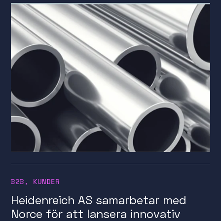
B2B
,
KUNDER
Heidenreich AS samarbetar med
Norce för att lansera innovativ