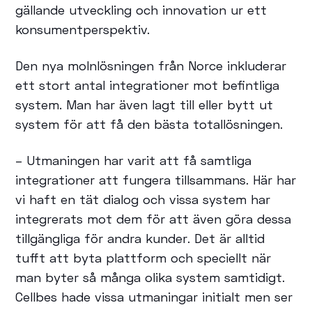
gällande utveckling och innovation ur ett
konsumentperspektiv.
Den nya molnlösningen från Norce inkluderar
ett stort antal integrationer mot befintliga
system. Man har även lagt till eller bytt ut
system för att få den bästa totallösningen.
– Utmaningen har varit att få samtliga
integrationer att fungera tillsammans. Här har
vi haft en tät dialog och vissa system har
integrerats mot dem för att även göra dessa
tillgängliga för andra kunder. Det är alltid
tufft att byta plattform och speciellt när
man byter så många olika system samtidigt.
Cellbes hade vissa utmaningar initialt men ser