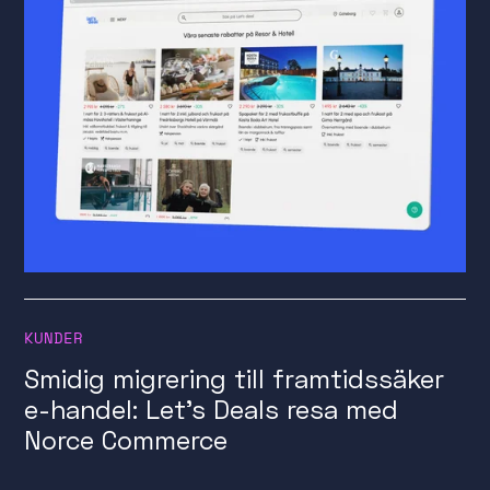
KUNDER
Smidig migrering till framtidssäker
e-handel: Let's Deals resa med
Norce Commerce