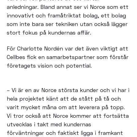
anledningar. Bland annat ser vi Norce som ett
innovativt och framåtriktat bolag, ett bolag
som inte bara ser tekniken utan också lägger
stort fokus på kundernas affär.
För Charlotte Nordén var det även viktigt att
Cellbes fick en samarbetspartner som förstår
företagets vision och potential.
– Vi är en av Norce största kunder och vi har i
hela projektet känt att de stått på tå och
varit mycket måna om att leverera på topp.
Vi tror också att Norce kommer att fortsätta
utvecklas i takt med kundernas
förväntningar och faktiskt ligga i framkant