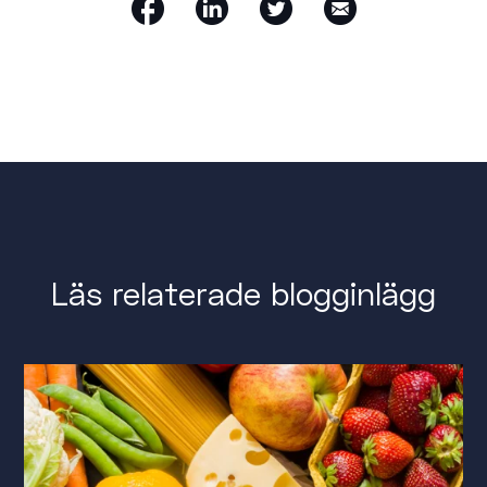
Läs relaterade blogginlägg