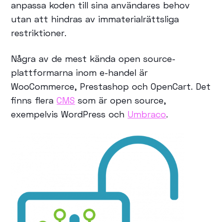
anpassa koden till sina användares behov
utan att hindras av immaterialrättsliga
restriktioner.
Några av de mest kända open source-
plattformarna inom e-handel är
WooCommerce, Prestashop och OpenCart. Det
finns flera
CMS
som är open source,
exempelvis WordPress och
Umbraco
.