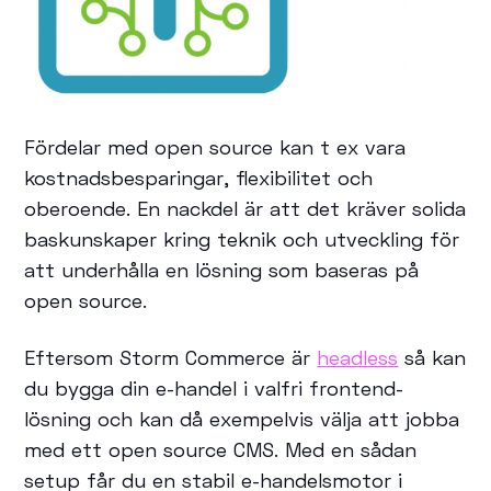
Fördelar med open source kan t ex vara
kostnadsbesparingar, flexibilitet och
oberoende. En nackdel är att det kräver solida
baskunskaper kring teknik och utveckling för
att underhålla en lösning som baseras på
open source.
Eftersom Storm Commerce är
headless
så kan
du bygga din e-handel i valfri frontend-
lösning och kan då exempelvis välja att jobba
med ett open source CMS. Med en sådan
setup får du en stabil e-handelsmotor i