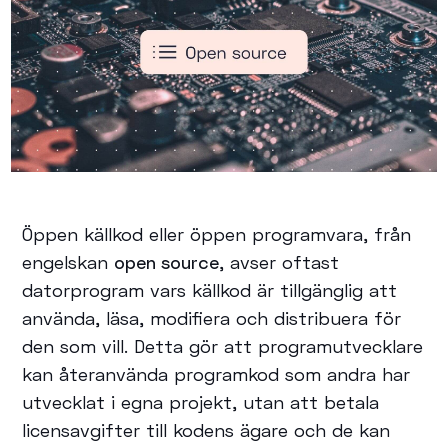
Öppen källkod eller öppen programvara, från
engelskan
open source
, avser oftast
datorprogram vars källkod är tillgänglig att
använda, läsa, modifiera och distribuera för
den som vill. Detta gör att programutvecklare
kan återanvända programkod som andra har
utvecklat i egna projekt, utan att betala
licensavgifter till kodens ägare och de kan