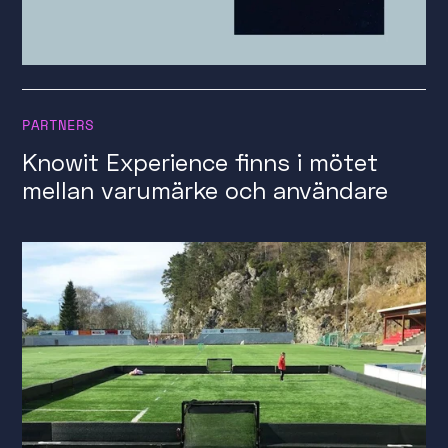
PARTNERS
Knowit Experience finns i mötet
mellan varumärke och användare