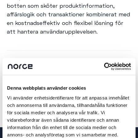
botten som sköter produktinformation,
affärslogik och transaktioner kombinerat med
en kostnadseffektiv och flexibel lösning för
att hantera användarupplevelsen.
DELA INLÄGGET
Denna webbplats använder cookies
Vi använder enhetsidentifierare för att anpassa innehållet
och annonserna till användarna, tillhandahålla funktioner
för sociala medier och analysera vår trafik. Vi
vidarebefordrar även sådana identifierare och annan
information från din enhet till de sociala medier och
annons- och analysföretag som vi samarbetar med.