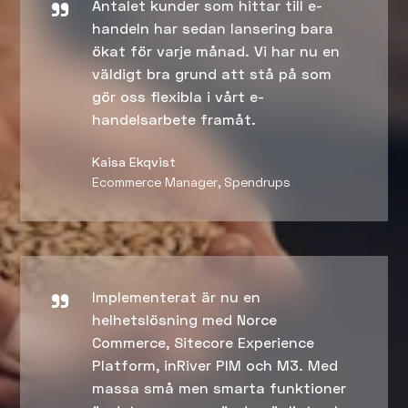
Antalet kunder som hittar till e-
handeln har sedan lansering bara
ökat för varje månad. Vi har nu en
väldigt bra grund att stå på som
gör oss flexibla i vårt e-
handelsarbete framåt.
Kaisa Ekqvist
Ecommerce Manager, Spendrups
Implementerat är nu en
helhetslösning med Norce
Commerce, Sitecore Experience
Platform, inRiver PIM och M3. Med
massa små men smarta funktioner