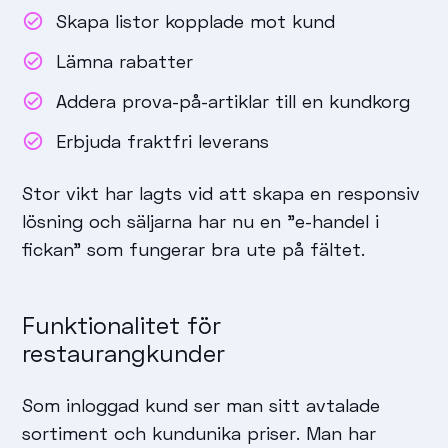
Skapa listor kopplade mot kund
Lämna rabatter
Addera prova-på-artiklar till en kundkorg
Erbjuda fraktfri leverans
Stor vikt har lagts vid att skapa en responsiv
lösning och säljarna har nu en ”e-handel i
fickan” som fungerar bra ute på fältet.
Funktionalitet för
restaurangkunder
Som inloggad kund ser man sitt avtalade
sortiment och kundunika priser. Man har