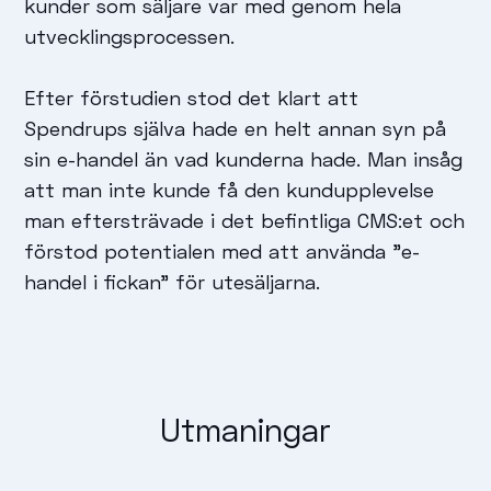
kunder som säljare var med genom hela
utvecklingsprocessen.
Efter förstudien stod det klart att
Spendrups själva hade en helt annan syn på
sin e-handel än vad kunderna hade. Man insåg
att man inte kunde få den kundupplevelse
man eftersträvade i det befintliga CMS:et och
förstod potentialen med att använda ”e-
handel i fickan” för utesäljarna.
Utmaningar