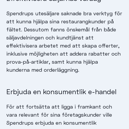
Spendrups utesäljare saknade bra verktyg för
att kunna hjälpa sina restaurangkunder på
fältet. Dessutom fanns önskemål från både
säljavdelningen och kundtjänst att
effektivisera arbetet med att skapa offerter,
inklusive möjligheten att addera rabatter och
prova-på-artiklar, samt kunna hjälpa
kunderna med orderläggning.
Erbjuda en konsumentlik e-handel
För att fortsätta att ligga i framkant och
vara relevant för sina företagskunder ville
Spendrups erbjuda en konsumentlik