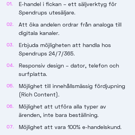
E-handel i fickan – ett säljverktyg för
Spendrups utesäljare.
Att öka andelen ordrar från analoga till
digitala kanaler.
Erbjuda möjligheten att handla hos
Spendrups 24/7/365.
Responsiv design – dator, telefon och
surfplatta.
Möjlighet till innehållsmässig fördjupning
(Rich Content).
Möjlighet att utföra alla typer av
ärenden, inte bara beställning.
Möjlighet att vara 100% e-handelskund.