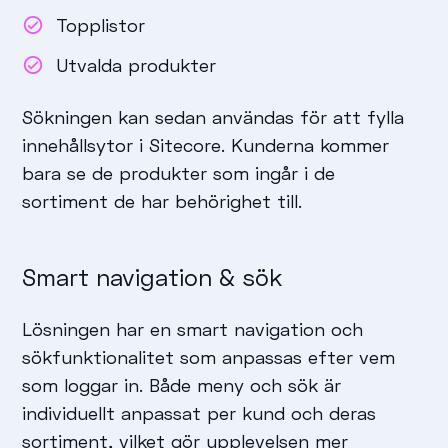
Topplistor
Utvalda produkter
Sökningen kan sedan användas för att fylla
innehållsytor i Sitecore. Kunderna kommer
bara se de produkter som ingår i de
sortiment de har behörighet till.
Smart navigation & sök
Lösningen har en smart navigation och
sökfunktionalitet som anpassas efter vem
som loggar in. Både meny och sök är
individuellt anpassat per kund och deras
sortiment, vilket gör upplevelsen mer