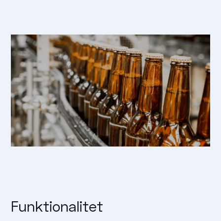
Funktionalitet