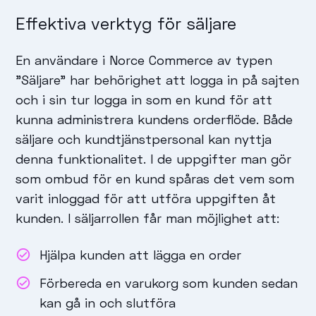
Effektiva verktyg för säljare
En användare i Norce Commerce av typen
”Säljare” har behörighet att logga in på sajten
och i sin tur logga in som en kund för att
kunna administrera kundens orderflöde. Både
säljare och kundtjänstpersonal kan nyttja
denna funktionalitet. I de uppgifter man gör
som ombud för en kund spåras det vem som
varit inloggad för att utföra uppgiften åt
kunden. I säljarrollen får man möjlighet att:
Hjälpa kunden att lägga en order
Förbereda en varukorg som kunden sedan
kan gå in och slutföra