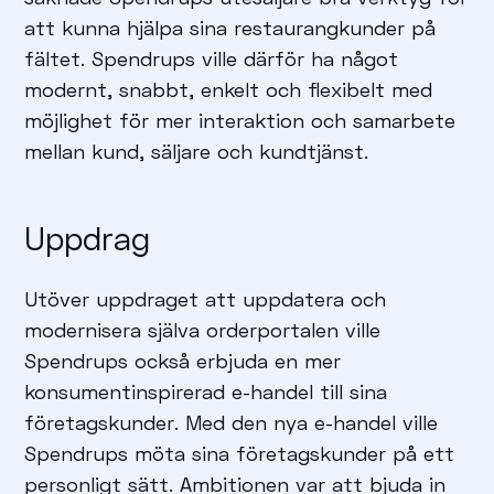
att kunna hjälpa sina restaurangkunder på
fältet. Spendrups ville därför ha något
modernt, snabbt, enkelt och flexibelt med
möjlighet för mer interaktion och samarbete
mellan kund, säljare och kundtjänst.
Uppdrag
Utöver uppdraget att uppdatera och
modernisera själva orderportalen ville
Spendrups också erbjuda en mer
konsumentinspirerad e-handel till sina
företagskunder. Med den nya e-handel ville
Spendrups möta sina företagskunder på ett
personligt sätt. Ambitionen var att bjuda in