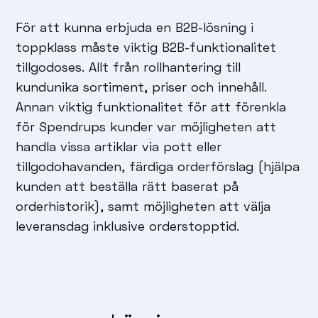
För att kunna erbjuda en B2B-lösning i
toppklass måste viktig B2B-funktionalitet
tillgodoses. Allt från rollhantering till
kundunika sortiment, priser och innehåll.
Annan viktig funktionalitet för att förenkla
för Spendrups kunder var möjligheten att
handla vissa artiklar via pott eller
tillgodohavanden, färdiga orderförslag (hjälpa
kunden att beställa rätt baserat på
orderhistorik), samt möjligheten att välja
leveransdag inklusive orderstopptid.