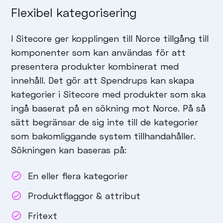
Flexibel kategorisering
I Sitecore ger kopplingen till Norce tillgång till
komponenter som kan användas för att
presentera produkter kombinerat med
innehåll. Det gör att Spendrups kan skapa
kategorier i Sitecore med produkter som ska
ingå baserat på en sökning mot Norce. På så
sätt begränsar de sig inte till de kategorier
som bakomliggande system tillhandahåller.
Sökningen kan baseras på:
En eller flera kategorier
Produktflaggor & attribut
Fritext