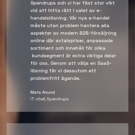
Spendrups och vi har fäst stor vikt
vid att hitta rätt i valet av e-
handelslösning. Vår nya e-handel
måste utan problem hantera alla
aspekter av modern B2B-försäljning
online där avtalspriser, anpassade
sortiment och innehåll för olika
kundsegment är extra viktiga delar
för oss. Genom att välja en SaaS-
lösning får vi dessutom ett
problemfritt ägande.
Mats Anund
IT-chef, Spendrups