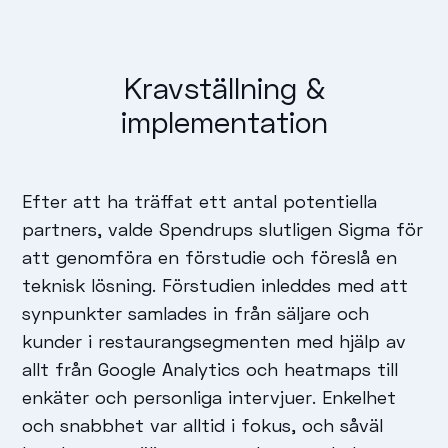
Kravställning &
implementation
Efter att ha träffat ett antal potentiella
partners, valde Spendrups slutligen Sigma för
att genomföra en förstudie och föreslå en
teknisk lösning. Förstudien inleddes med att
synpunkter samlades in från säljare och
kunder i restaurangsegmenten med hjälp av
allt från Google Analytics och heatmaps till
enkäter och personliga intervjuer. Enkelhet
och snabbhet var alltid i fokus, och såväl