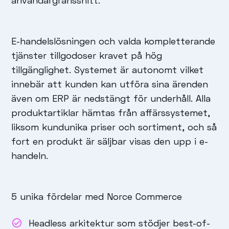
användargränssnitt.
E-handelslösningen och valda kompletterande
tjänster tillgodoser kravet på hög
tillgänglighet. Systemet är autonomt vilket
innebär att kunden kan utföra sina ärenden
även om ERP är nedstängt för underhåll. Alla
produktartiklar hämtas från affärssystemet,
liksom kundunika priser och sortiment, och så
fort en produkt är säljbar visas den upp i e-
handeln.
5 unika fördelar med Norce Commerce
Headless arkitektur som stödjer best-of-