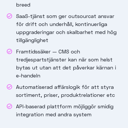
breed
SaaS-tjänst som ger outsourcat ansvar
för drift och underhåll, kontinuerliga
uppgraderingar och skalbarhet med hög
tillgänglighet
Framtidssäker — CMS och
tredjespartstjänster kan när som helst
bytas ut utan att det påverkar kärnan i
e-handeln
Automatiserad affärslogik för att styra
sortiment, priser, produktrelationer etc
API-baserad plattform möjliggör smidig
integration med andra system