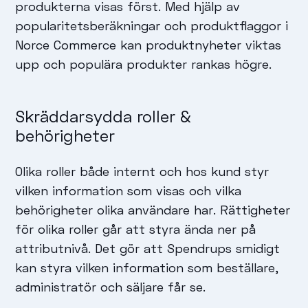
produkterna visas först. Med hjälp av
popularitetsberäkningar och produktflaggor i
Norce Commerce kan produktnyheter viktas
upp och populära produkter rankas högre.
Skräddarsydda roller &
behörigheter
Olika roller både internt och hos kund styr
vilken information som visas och vilka
behörigheter olika användare har. Rättigheter
för olika roller går att styra ända ner på
attributnivå. Det gör att Spendrups smidigt
kan styra vilken information som beställare,
administratör och säljare får se.