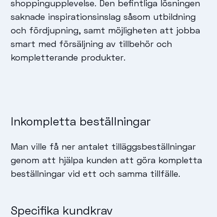
shoppingupplevelse. Den befintliga lösningen
saknade inspirationsinslag såsom utbildning
och fördjupning, samt möjligheten att jobba
smart med försäljning av tillbehör och
kompletterande produkter.
Inkompletta beställningar
Man ville få ner antalet tilläggsbeställningar
genom att hjälpa kunden att göra kompletta
beställningar vid ett och samma tillfälle.
Specifika kundkrav