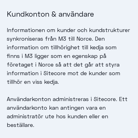
Kundkonton & användare
Informationen om kunder och kundstrukturer
synkroniseras från M3 till Norce. Den
information om tillhörighet till kedja som
finns i M3 ligger som en egenskap på
företaget i Norce så att det går att styra
information i Sitecore mot de kunder som
tillhör en viss kedja.
Användarkonton administreras i Sitecore. Ett
användarkonto kan antingen vara en
administratör ute hos kunden eller en
beställare.