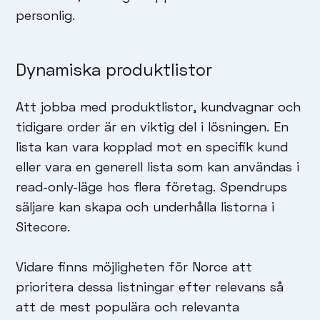
personlig.
Dynamiska produktlistor
Att jobba med produktlistor, kundvagnar och
tidigare order är en viktig del i lösningen. En
lista kan vara kopplad mot en specifik kund
eller vara en generell lista som kan användas i
read-only-läge hos flera företag. Spendrups
säljare kan skapa och underhålla listorna i
Sitecore.
Vidare finns möjligheten för Norce att
prioritera dessa listningar efter relevans så
att de mest populära och relevanta