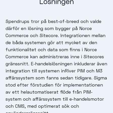
Lösningen
Spendrups tror på best-of-breed och valde
därför en lösning som bygger på Norce
Commerce och Sitecore. Integrationen mellan
de båda systemen gör att mycket av den
funktionalitet och data som finns i Norce
Commerce kan administreras inne i Sitecores
gränssnitt. E-handelslösningen inkluderar även
integration till systemen inRiver PIM och M3
affärssystem som fanns sedan tidigare. Sigma
stod efter förstudien för implementationen
av ett helautomatiserat flöde från PIM-
system och affärssystem till e-handelsmotor
och CMS, med optimerat sök och