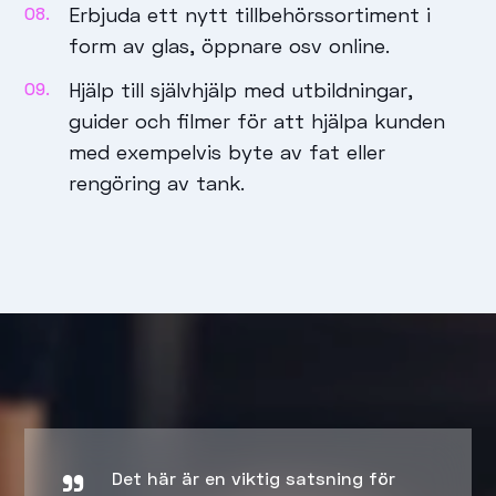
Erbjuda ett nytt tillbehörssortiment i
form av glas, öppnare osv online.
Hjälp till självhjälp med utbildningar,
guider och filmer för att hjälpa kunden
med exempelvis byte av fat eller
rengöring av tank.
Det här är en viktig satsning för