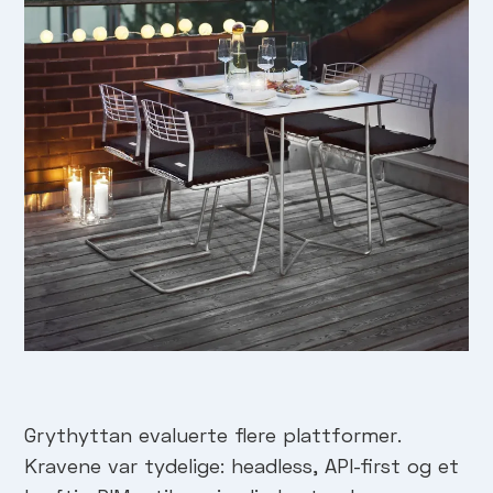
Grythyttan evaluerte flere plattformer.
Kravene var tydelige: headless, API-first og et