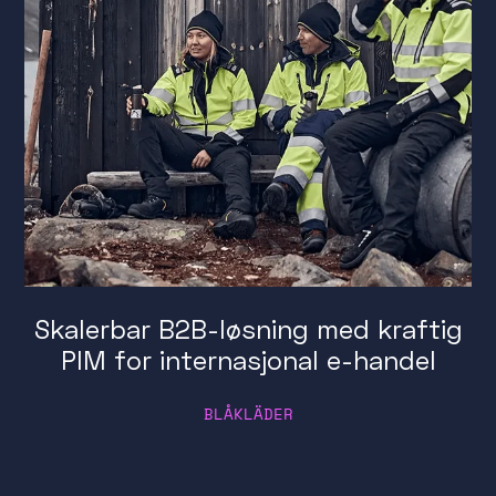
Skalerbar B2B-løsning med kraftig
PIM for internasjonal e-handel
BLÅKLÄDER