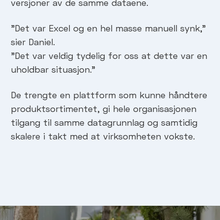
versjoner av de samme dataene.
"Det var Excel og en hel masse manuell synk,"
sier Daniel.
"Det var veldig tydelig for oss at dette var en
uholdbar situasjon."
De trengte en plattform som kunne håndtere
produktsortimentet, gi hele organisasjonen
tilgang til samme datagrunnlag og samtidig
skalere i takt med at virksomheten vokste.