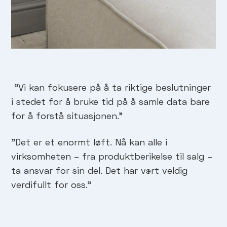
"Vi kan fokusere på å ta riktige beslutninger
i stedet for å bruke tid på å samle data bare
for å forstå situasjonen."
"Det er et enormt løft. Nå kan alle i
virksomheten – fra produktberikelse til salg –
ta ansvar for sin del. Det har vært veldig
verdifullt for oss."