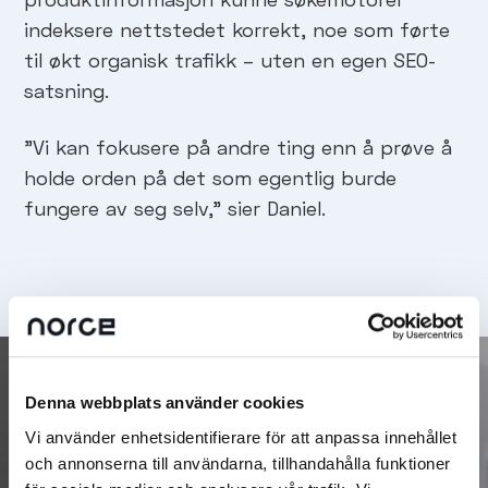
indeksere nettstedet korrekt, noe som førte
til økt organisk trafikk – uten en egen SEO-
satsning.
"Vi kan fokusere på andre ting enn å prøve å
holde orden på det som egentlig burde
fungere av seg selv," sier Daniel.
Denna webbplats använder cookies
Vi använder enhetsidentifierare för att anpassa innehållet
och annonserna till användarna, tillhandahålla funktioner