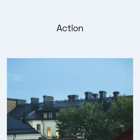
Action