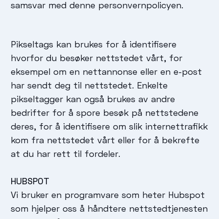
samsvar med denne personvernpolicyen.
Pikseltags kan brukes for å identifisere
hvorfor du besøker nettstedet vårt, for
eksempel om en nettannonse eller en e-post
har sendt deg til nettstedet. Enkelte
pikseltagger kan også brukes av andre
bedrifter for å spore besøk på nettstedene
deres, for å identifisere om slik internettrafikk
kom fra nettstedet vårt eller for å bekrefte
at du har rett til fordeler.
HUBSPOT
Vi bruker en programvare som heter Hubspot
som hjelper oss å håndtere nettstedtjenesten