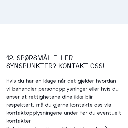
12. SPØRSMÅL ELLER
SYNSPUNKTER? KONTAKT OSS!
Hvis du har en klage når det gjelder hvordan
vi behandler personopplysninger eller hvis du
anser at rettighetene dine ikke blir
respektert, må du gjerne kontakte oss via
kontaktopplysningene under før du eventuelt
kontakter