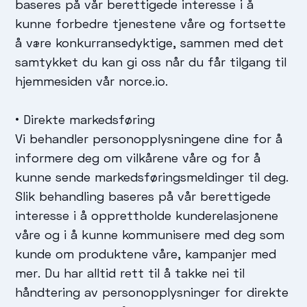
baseres på vår berettigede interesse i å
kunne forbedre tjenestene våre og fortsette
å være konkurransedyktige, sammen med det
samtykket du kan gi oss når du får tilgang til
hjemmesiden vår norce.io.
• Direkte markedsføring
Vi behandler personopplysningene dine for å
informere deg om vilkårene våre og for å
kunne sende markedsføringsmeldinger til deg.
Slik behandling baseres på vår berettigede
interesse i å opprettholde kunderelasjonene
våre og i å kunne kommunisere med deg som
kunde om produktene våre, kampanjer med
mer. Du har alltid rett til å takke nei til
håndtering av personopplysninger for direkte