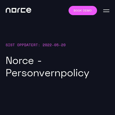
BOOK DEMO
SIST OPPDATERT: 2022-05-20
Norce -
Personvernpolicy