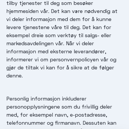
tilby tjenester til deg som besøker
hjemmesiden vår. Det kan være nødvendig at
vi deler informasjon med dem for å kunne
levere tjenestene våre til deg. Det kan for
eksempel dreie som verktøy til salgs- eller
markedsavdelingen vår. Når vi deler
informasjon med eksterne leverandører,
informerer vi om personvernpolicyen vår og
gjør de tiltak vi kan for å sikre at de følger
denne.
Personlig informasjon inkluderer
personopplysningene som du frivillig deler
med, for eksempel navn, e-postadresse,
telefonnummer og firmanavn. Dessuten kan