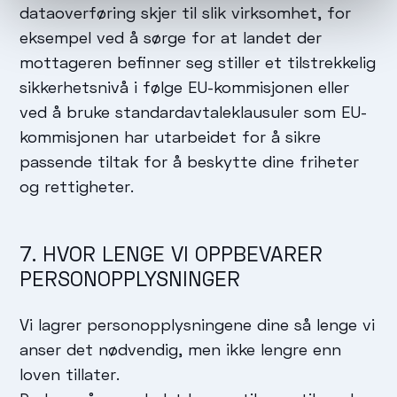
dataoverføring skjer til slik virksomhet, for
eksempel ved å sørge for at landet der
mottageren befinner seg stiller et tilstrekkelig
sikkerhetsnivå i følge EU-kommisjonen eller
ved å bruke standardavtaleklausuler som EU-
kommisjonen har utarbeidet for å sikre
passende tiltak for å beskytte dine friheter
og rettigheter.
7. HVOR LENGE VI OPPBEVARER
PERSONOPPLYSNINGER
Vi lagrer personopplysningene dine så lenge vi
anser det nødvendig, men ikke lengre enn
loven tillater.