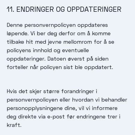
11. ENDRINGER OG OPPDATERINGER
Denne personvernpolicyen oppdateres
løpende. Vi ber deg derfor om å komme
tilbake hit med jevne mellomrom for å se
policyens innhold og eventuelle
oppdateringer. Datoen øverst på siden
forteller når policyen sist ble oppdatert.
Hvis det skjer større forandringer i
personvernpolicyen eller hvordan vi behandler
personopplysningene dine, vil vi informere
deg direkte via e-post før endringene trer i
kraft.