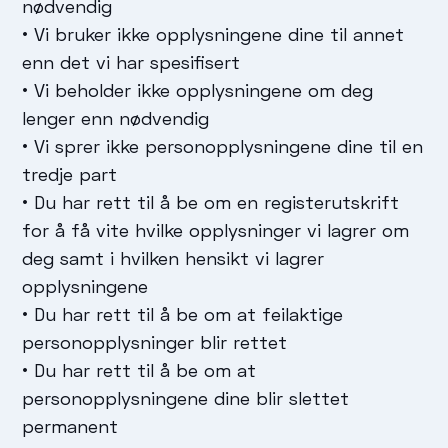
nødvendig
• Vi bruker ikke opplysningene dine til annet
enn det vi har spesifisert
• Vi beholder ikke opplysningene om deg
lenger enn nødvendig
• Vi sprer ikke personopplysningene dine til en
tredje part
• Du har rett til å be om en registerutskrift
for å få vite hvilke opplysninger vi lagrer om
deg samt i hvilken hensikt vi lagrer
opplysningene
• Du har rett til å be om at feilaktige
personopplysninger blir rettet
• Du har rett til å be om at
personopplysningene dine blir slettet
permanent