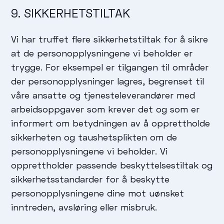
9. SIKKERHETSTILTAK
Vi har truffet flere sikkerhetstiltak for å sikre
at de personopplysningene vi beholder er
trygge. For eksempel er tilgangen til områder
der personopplysninger lagres, begrenset til
våre ansatte og tjenesteleverandører med
arbeidsoppgaver som krever det og som er
informert om betydningen av å opprettholde
sikkerheten og taushetsplikten om de
personopplysningene vi beholder. Vi
opprettholder passende beskyttelsestiltak og
sikkerhetsstandarder for å beskytte
personopplysningene dine mot uønsket
inntreden, avsløring eller misbruk.