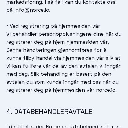
markedsføring. I så fall kan du kontakte oss
på info@norce.io.
• Ved registrering på hjemmesiden vår
Vi behandler personopplysningene dine når du
registrerer deg på hjem hjemmesiden vår.
Denne håndteringen gjennomføres for å
kunne tilby handel via hjemmesiden vår slik at
vi kan fullføre vår del av den avtalen vi inngår
med deg. Slik behandling er basert på den
avtalen du som kunde inngår med oss når du
registrerer deg på hjemmesiden vår norce.io.
4. DATABEHANDLERAVTALE
I de tilfeller der Norce er databehandler for en