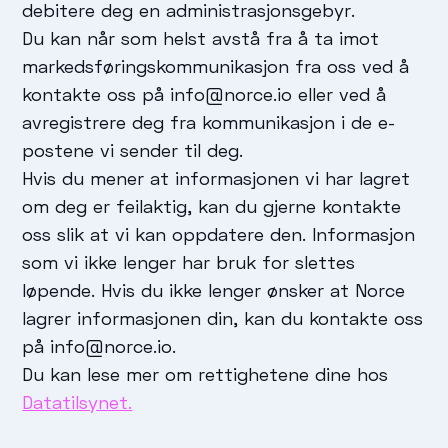
debitere deg en administrasjonsgebyr.
Du kan når som helst avstå fra å ta imot
markedsføringskommunikasjon fra oss ved å
kontakte oss på info@norce.io eller ved å
avregistrere deg fra kommunikasjon i de e-
postene vi sender til deg.
Hvis du mener at informasjonen vi har lagret
om deg er feilaktig, kan du gjerne kontakte
oss slik at vi kan oppdatere den. Informasjon
som vi ikke lenger har bruk for slettes
løpende. Hvis du ikke lenger ønsker at Norce
lagrer informasjonen din, kan du kontakte oss
på info@norce.io.
Du kan lese mer om rettighetene dine hos
Datatilsynet.