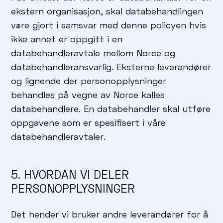
ekstern organisasjon, skal databehandlingen
være gjort i samsvar med denne policyen hvis
ikke annet er oppgitt i en
databehandleravtale mellom Norce og
databehandleransvarlig. Eksterne leverandører
og lignende der personopplysninger
behandles på vegne av Norce kalles
databehandlere. En databehandler skal utføre
oppgavene som er spesifisert i våre
databehandleravtaler.
5. HVORDAN VI DELER
PERSONOPPLYSNINGER
Det hender vi bruker andre leverandører for å