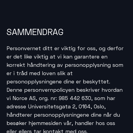
SAMMENDRAG
Personvernet ditt er viktig for oss, og derfor
er det like viktig at vi kan garantere en
korrekt håndtering av personopplysning som
er i tråd med loven slik at
personopplysningene dine er beskyttet.
Denne personvernpolicyen beskriver hvordan
vi Norce AS, org. nr: 985 442 630, som har
adresse Universitetsgata 2, 0164, Oslo,
håndterer personopplysningene dine når du
besøker hjemmesiden vår, handler hos oss
eller ellers tar kontakt med oss.