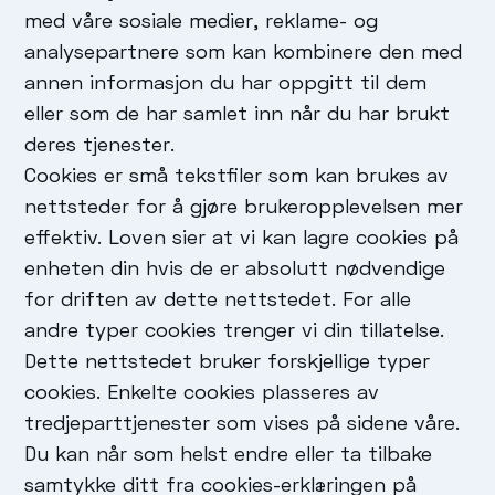
med våre sosiale medier, reklame- og
analysepartnere som kan kombinere den med
annen informasjon du har oppgitt til dem
eller som de har samlet inn når du har brukt
deres tjenester.
Cookies er små tekstfiler som kan brukes av
nettsteder for å gjøre brukeropplevelsen mer
effektiv. Loven sier at vi kan lagre cookies på
enheten din hvis de er absolutt nødvendige
for driften av dette nettstedet. For alle
andre typer cookies trenger vi din tillatelse.
Dette nettstedet bruker forskjellige typer
cookies. Enkelte cookies plasseres av
tredjeparttjenester som vises på sidene våre.
Du kan når som helst endre eller ta tilbake
samtykke ditt fra cookies-erklæringen på