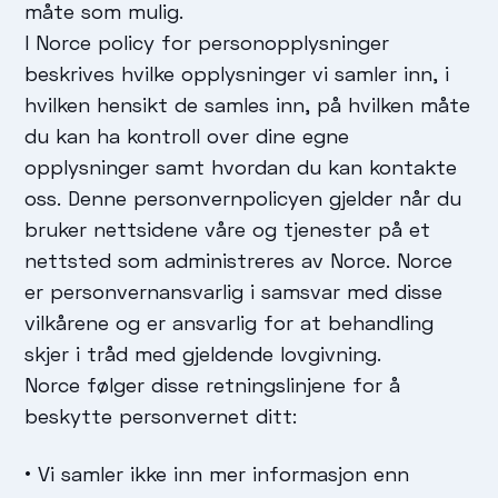
måte som mulig.
I Norce policy for personopplysninger
beskrives hvilke opplysninger vi samler inn, i
hvilken hensikt de samles inn, på hvilken måte
du kan ha kontroll over dine egne
opplysninger samt hvordan du kan kontakte
oss. Denne personvernpolicyen gjelder når du
bruker nettsidene våre og tjenester på et
nettsted som administreres av Norce. Norce
er personvernansvarlig i samsvar med disse
vilkårene og er ansvarlig for at behandling
skjer i tråd med gjeldende lovgivning.
Norce følger disse retningslinjene for å
beskytte personvernet ditt:
• Vi samler ikke inn mer informasjon enn