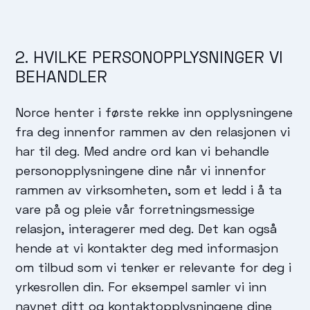
2. HVILKE PERSONOPPLYSNINGER VI
BEHANDLER
Norce henter i første rekke inn opplysningene
fra deg innenfor rammen av den relasjonen vi
har til deg. Med andre ord kan vi behandle
personopplysningene dine når vi innenfor
rammen av virksomheten, som et ledd i å ta
vare på og pleie vår forretningsmessige
relasjon, interagerer med deg. Det kan også
hende at vi kontakter deg med informasjon
om tilbud som vi tenker er relevante for deg i
yrkesrollen din. For eksempel samler vi inn
navnet ditt og kontaktopplysningene dine