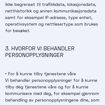
ikke begrenset til trafikkdata, lokasjonsdata,
netthistorikk og annen kommunikasjonsdata
samt for eksempel IP-adresse, type enhet,
operativsystem og nettlesertype som brukes
for besøket.
3. HVORFOR VI BEHANDLER
PERSONOPPLYSNINGER
• For å kunne tilby tjenestene våre
Vi behandler personopplysninger for å kunne
tilby deg tjenestene våre og for å kunne
kommunisere med deg, for eksempel gjennom
behandling av personopplysningene dine, som