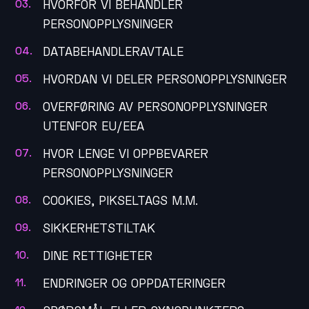
HVORFOR VI BEHANDLER
PERSONOPPLYSNINGER
DATABEHANDLERAVTALE
HVORDAN VI DELER PERSONOPPLYSNINGER
OVERFØRING AV PERSONOPPLYSNINGER
UTENFOR EU/EEA
HVOR LENGE VI OPPBEVARER
PERSONOPPLYSNINGER
COOKIES, PIKSELTAGS M.M.
SIKKERHETSTILTAK
DINE RETTIGHETER
ENDRINGER OG OPPDATERINGER