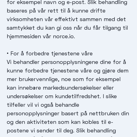
for eksempel navn og e-post. Slik behandling
baseres på vår rett til å kunne drifte
virksomheten vår effektivt sammen med det
samtykket du kan gi oss når du får tilgang til
hjemmesiden vår norce.io.
• For å forbedre tjenestene våre
Vi behandler personopplysningene dine for å
kunne forbedre tjenestene våre og gjøre dem
mer brukervennlige, noe som for eksempel
kan innebære markedsundersøkelser eller
undersøkelser om kundetilfredshet. I slike
tilfeller vil vi også behandle
personopplysninger basert på nettbruken din
og den aktiviteten som kan kobles til e-
postene vi sender til deg. Slik behandling