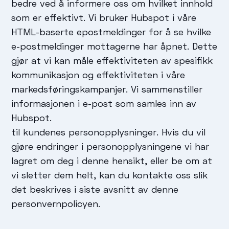
bedre ved å informere oss om hvilket innhold
som er effektivt. Vi bruker Hubspot i våre
HTML-baserte epostmeldinger for å se hvilke
e-postmeldinger mottagerne har åpnet. Dette
gjør at vi kan måle effektiviteten av spesifikk
kommunikasjon og effektiviteten i våre
markedsføringskampanjer. Vi sammenstiller
informasjonen i e-post som samles inn av
Hubspot.
til kundenes personopplysninger. Hvis du vil
gjøre endringer i personopplysningene vi har
lagret om deg i denne hensikt, eller be om at
vi sletter dem helt, kan du kontakte oss slik
det beskrives i siste avsnitt av denne
personvernpolicyen.