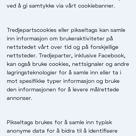
ved å gi samtykke via vårt cookiebanner.
Tredjepartscookies eller pikseltags kan samle
inn informasjon om brukeraktiviteter på
nettstedet vårt over tid og på forskjellige
nettsteder. Tredjeparter, inklusive Facebook,
kan også bruke cookies, nettsignaler og andre
lagringsteknologier for å samle inn eller ta i
mot spesifikke typer informasjon og bruke
den informasjonen for å levere målrettede
annonser.
Pikseltags brukes for å samle inn typisk
anonyme data for å bidra til å identifisere