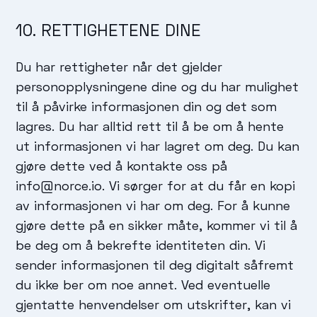
10. RETTIGHETENE DINE
Du har rettigheter når det gjelder
personopplysningene dine og du har mulighet
til å påvirke informasjonen din og det som
lagres. Du har alltid rett til å be om å hente
ut informasjonen vi har lagret om deg. Du kan
gjøre dette ved å kontakte oss på
info@norce.io. Vi sørger for at du får en kopi
av informasjonen vi har om deg. For å kunne
gjøre dette på en sikker måte, kommer vi til å
be deg om å bekrefte identiteten din. Vi
sender informasjonen til deg digitalt såfremt
du ikke ber om noe annet. Ved eventuelle
gjentatte henvendelser om utskrifter, kan vi