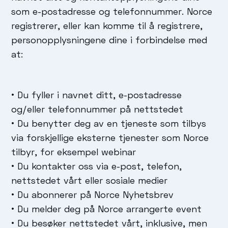
som e-postadresse og telefonnummer. Norce
registrerer, eller kan komme til å registrere,
personopplysningene dine i forbindelse med
at:
• Du fyller i navnet ditt, e-postadresse
og/eller telefonnummer på nettstedet
• Du benytter deg av en tjeneste som tilbys
via forskjellige eksterne tjenester som Norce
tilbyr, for eksempel webinar
• Du kontakter oss via e-post, telefon,
nettstedet vårt eller sosiale medier
• Du abonnerer på Norce Nyhetsbrev
• Du melder deg på Norce arrangerte event
• Du besøker nettstedet vårt, inklusive, men