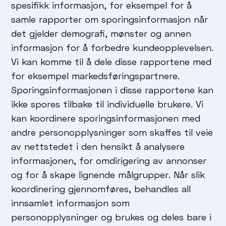
spesifikk informasjon, for eksempel for å
samle rapporter om sporingsinformasjon når
det gjelder demografi, mønster og annen
informasjon for å forbedre kundeopplevelsen.
Vi kan komme til å dele disse rapportene med
for eksempel markedsføringspartnere.
Sporingsinformasjonen i disse rapportene kan
ikke spores tilbake til individuelle brukere. Vi
kan koordinere sporingsinformasjonen med
andre personopplysninger som skaffes til veie
av nettstedet i den hensikt å analysere
informasjonen, for omdirigering av annonser
og for å skape lignende målgrupper. Når slik
koordinering gjennomføres, behandles all
innsamlet informasjon som
personopplysninger og brukes og deles bare i