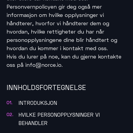
Personvernpolicyen gir deg også mer
informasjon om hvilke opplysninger vi
håndterer, hvorfor vi håndterer dem og
hvordan, hvilke rettigheter du har når
personopplysningene dine blir håndtert og
hvordan du kommer i kontakt med oss.
Hvis du lurer på noe, kan du gjerne kontakte
oss på info@norce.io.
INNHOLDSFORTEGNELSE
INTRODUKSJON
HVILKE PERSONOPPLYSNINGER VI
BEHANDLER