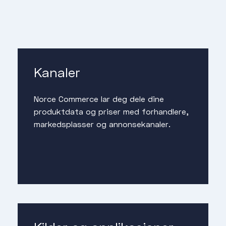
Kanaler
Norce Commerce lar deg dele dine
produktdata og priser med forhandlere,
markedsplasser og annonsekanaler.