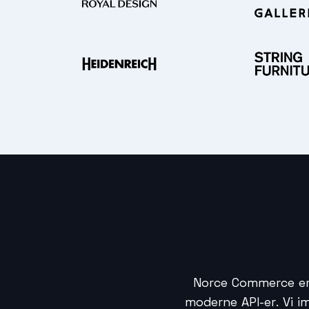
Norce Commerce er
moderne API-er. Vi 