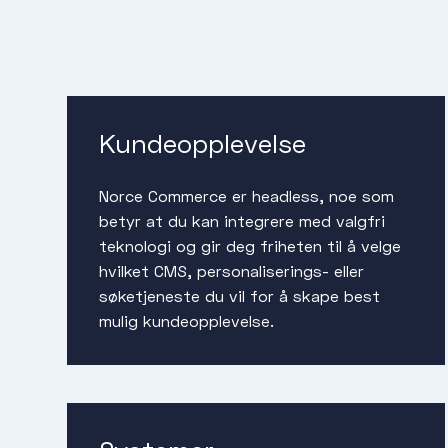
Kundeopplevelse
Norce Commerce er headless, noe som
betyr at du kan integrere med valgfri
teknologi og gir deg friheten til å velge
hvilket CMS, personaliserings- eller
søketjeneste du vil for å skape best
mulig kundeopplevelse.