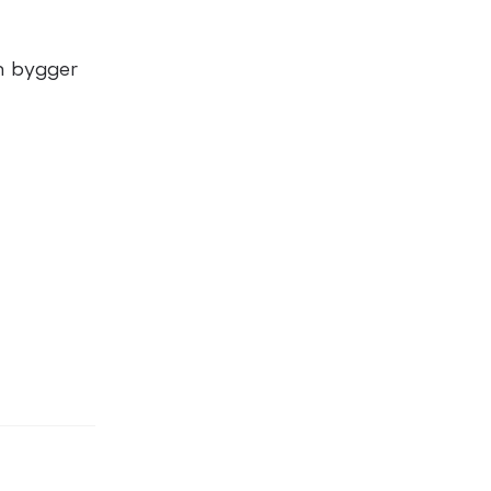
ch bygger