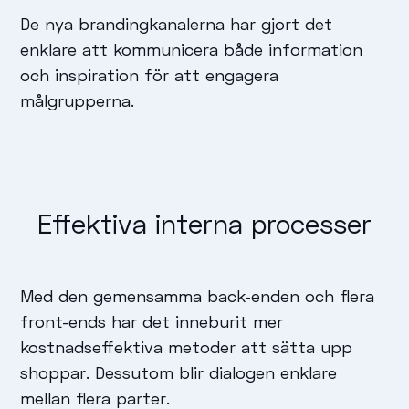
De nya brandingkanalerna har gjort det
enklare att kommunicera både information
och inspiration för att engagera
målgrupperna.
Effektiva interna processer
Med den gemensamma back-enden och flera
front-ends har det inneburit mer
kostnadseffektiva metoder att sätta upp
shoppar. Dessutom blir dialogen enklare
mellan flera parter.