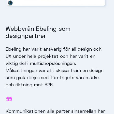
Webbyrån Ebeling som
designpartner
Ebeling har varit ansvarig för all design och
UX under hela projektet och har varit en
viktig del i multishopslösningen.
Målsättningen var att skissa fram en design
som gick i linje med företagets varumärke
och riktning mot B2B.
Kommunikationen alla parter sinsemellan har