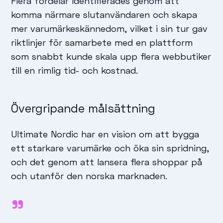
Flera fördelar identifierades genom att
komma närmare slutanvändaren och skapa
mer varumärkeskännedom, vilket i sin tur gav
riktlinjer för samarbete med en plattform
som snabbt kunde skala upp flera webbutiker
till en rimlig tid- och kostnad.
Övergripande målsättning
Ultimate Nordic har en vision om att bygga
ett starkare varumärke och öka sin spridning,
och det genom att lansera flera shoppar på
och utanför den norska marknaden.