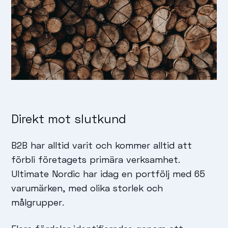
Direkt mot slutkund
B2B har alltid varit och kommer alltid att
förbli företagets primära verksamhet.
Ultimate Nordic har idag en portfölj med 65
varumärken, med olika storlek och
målgrupper.