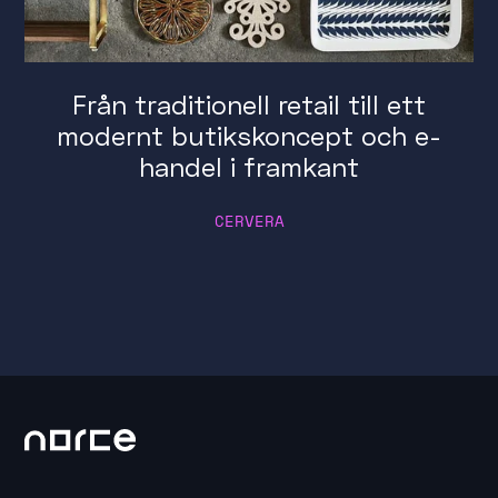
Från traditionell retail till ett
modernt butikskoncept och e-
handel i framkant
CERVERA