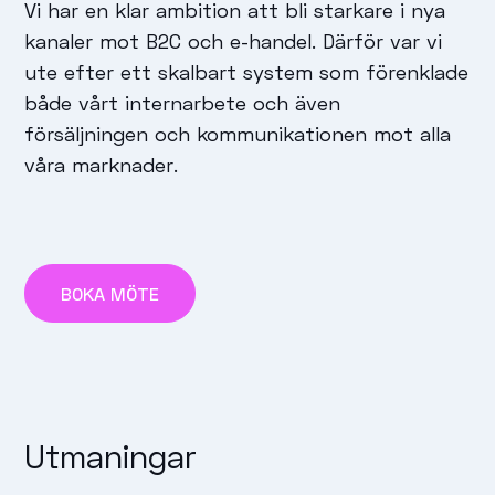
Vi har en klar ambition att bli starkare i nya
kanaler mot B2C och e-handel. Därför var vi
ute efter ett skalbart system som förenklade
både vårt internarbete och även
försäljningen och kommunikationen mot alla
våra marknader.
BOKA MÖTE
Utmaningar