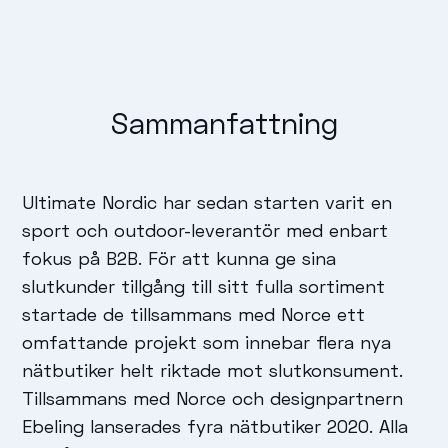
Sammanfattning
Ultimate Nordic har sedan starten varit en
sport och outdoor-leverantör med enbart
fokus på B2B. För att kunna ge sina
slutkunder tillgång till sitt fulla sortiment
startade de tillsammans med Norce ett
omfattande projekt som innebar flera nya
nätbutiker helt riktade mot slutkonsument.
Tillsammans med Norce och designpartnern
Ebeling lanserades fyra nätbutiker 2020. Alla