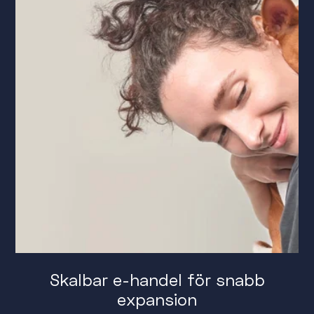
Skalbar e-handel för snabb
expansion