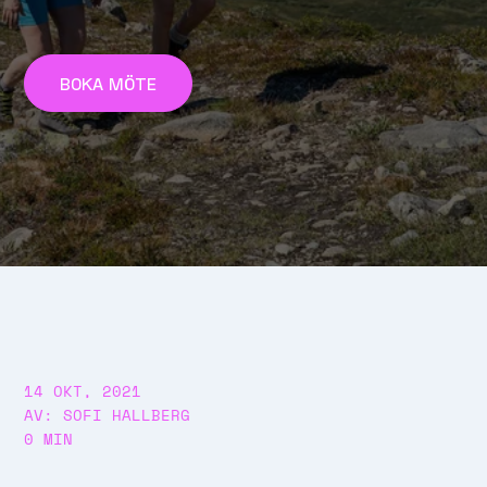
BOKA MÖTE
14 OKT, 2021
AV: SOFI HALLBERG
0 MIN