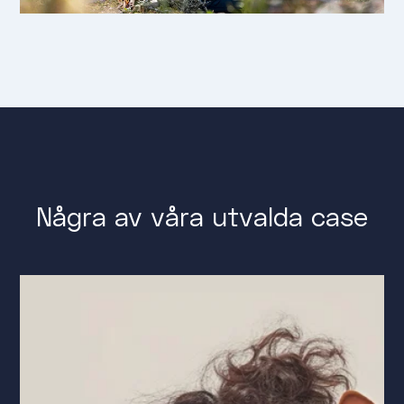
Några av våra utvalda case