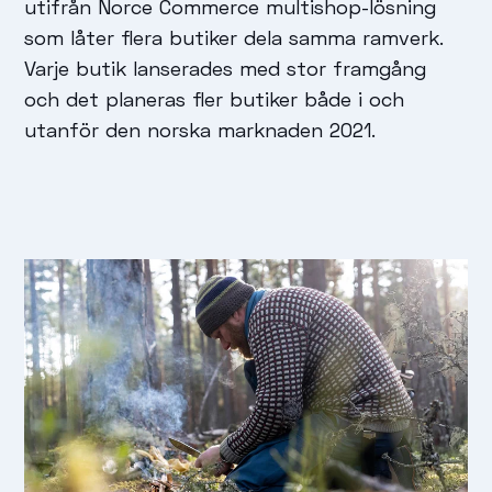
utifrån Norce Commerce multishop-lösning
som låter flera butiker dela samma ramverk.
Varje butik lanserades med stor framgång
och det planeras fler butiker både i och
utanför den norska marknaden 2021.