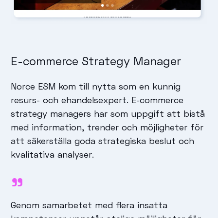
E-commerce Strategy Manager
Norce ESM kom till nytta som en kunnig
resurs- och ehandelsexpert. E-commerce
strategy managers har som uppgift att bistå
med information, trender och möjligheter för
att säkerställa goda strategiska beslut och
kvalitativa analyser.
Genom samarbetet med flera insatta