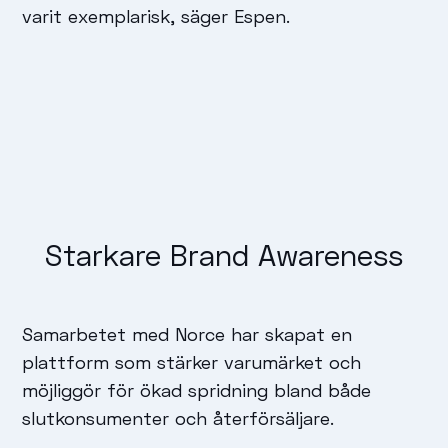
varit exemplarisk, säger Espen.
Starkare Brand Awareness
Samarbetet med Norce har skapat en
plattform som stärker varumärket och
möjliggör för ökad spridning bland både
slutkonsumenter och återförsäljare.