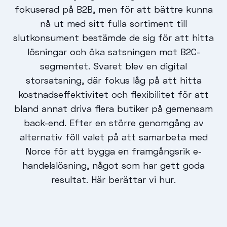
fokuserad på B2B, men för att bättre kunna
nå ut med sitt fulla sortiment till
slutkonsument bestämde de sig för att hitta
lösningar och öka satsningen mot B2C-
segmentet. Svaret blev en digital
storsatsning, där fokus låg på att hitta
kostnadseffektivitet och flexibilitet för att
bland annat driva flera butiker på gemensam
back-end. Efter en större genomgång av
alternativ föll valet på att samarbeta med
Norce för att bygga en framgångsrik e-
handelslösning, något som har gett goda
resultat. Här berättar vi hur.