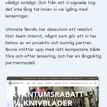
väldigt smidigt. Och från att vi signade tog
det inte lång tid innan vi var igång med
lanseringar.
Ultimate Nordic har dessutom ett relativt
litet team internt, något som gör att vi har
behov av en proaktiv och kunnig partner.
Norce stöttar upp med rätt kompetens både
före och efter lansering, och har en långsiktig
partnermodell.