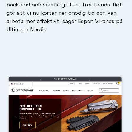
back-end och samtidigt flera front-ends. Det
gör att vi nu kortar ner onödig tid och kan
arbeta mer effektivt, säger Espen Vikanes på
Ultimate Nordic.