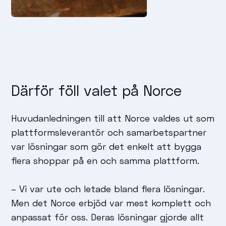
Därför föll valet på Norce
Huvudanledningen till att Norce valdes ut som
plattformsleverantör och samarbetspartner
var lösningar som gör det enkelt att bygga
flera shoppar på en och samma plattform.
– Vi var ute och letade bland flera lösningar.
Men det Norce erbjöd var mest komplett och
anpassat för oss. Deras lösningar gjorde allt