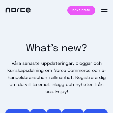
BOKA DEMO
What's new?
Våra senaste uppdateringar, bloggar och
kunskapsdelning om Norce Commerce och e-
handelsbranschen i allmänhet. Registrera dig
om du vill ta emot inlägg och nyheter från
oss. Enjoy!