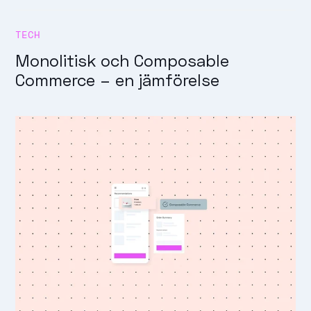
TECH
Monolitisk och Composable
Commerce – en jämförelse