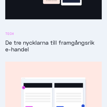
TECH
De tre nycklarna till framgångsrik
e-handel