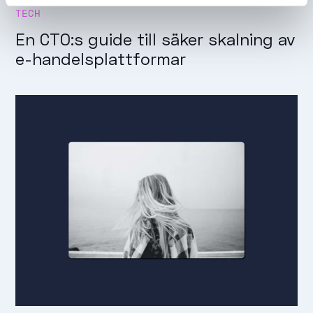
TECH
En CTO:s guide till säker skalning av
e-handelsplattformar