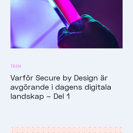
TECH
Varför Secure by Design är
avgörande i dagens digitala
landskap – Del 1