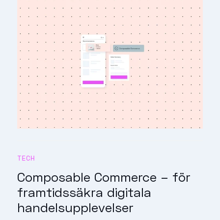
TECH
Composable Commerce – för
framtidssäkra digitala
handelsupplevelser