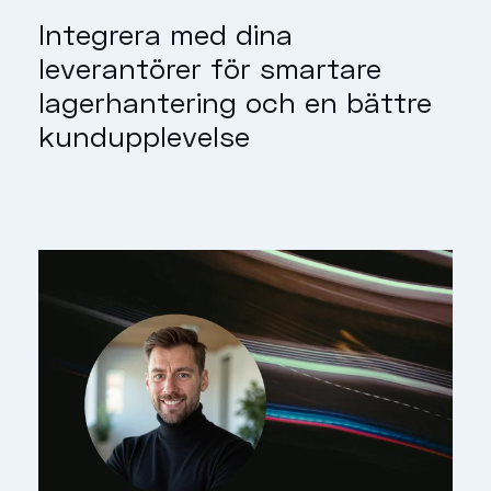
Integrera med dina
leverantörer för smartare
lagerhantering och en bättre
kundupplevelse