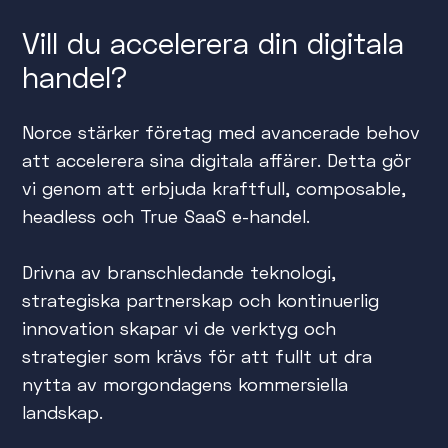
Vill du accelerera din digitala
handel?
Norce stärker företag med avancerade behov
att accelerera sina digitala affärer. Detta gör
vi genom att erbjuda kraftfull, composable,
headless och True SaaS e-handel.
Drivna av branschledande teknologi,
strategiska partnerskap och kontinuerlig
innovation skapar vi de verktyg och
strategier som krävs för att fullt ut dra
nytta av morgondagens kommersiella
landskap.