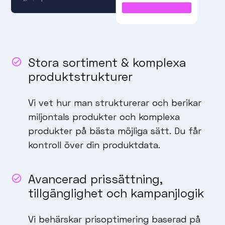
Stora sortiment & komplexa
produktstrukturer
Vi vet hur man strukturerar och berikar
miljontals produkter och komplexa
produkter på bästa möjliga sätt. Du får
kontroll över din produktdata.
Avancerad prissättning,
tillgänglighet och kampanjlogik
Vi behärskar prisoptimering baserad på