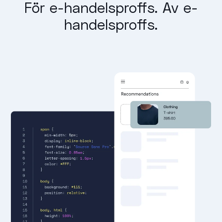
För e-handelsproffs. Av e-
handelsproffs.