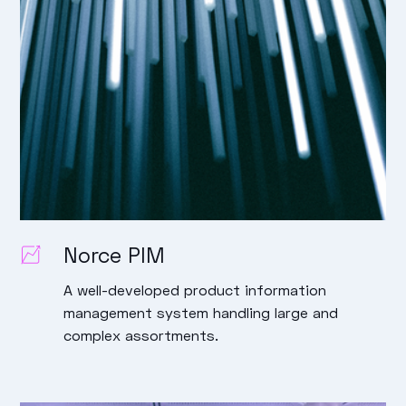
Norce PIM
A well-developed product information
management system handling large and
complex assortments.