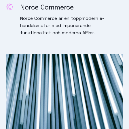
Norce Commerce
Norce Commerce är en toppmodern e-
handelsmotor med imponerande
funktionalitet och moderna API:er.