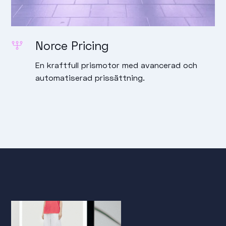
Norce Pricing
En kraftfull prismotor med avancerad och
automatiserad prissättning.