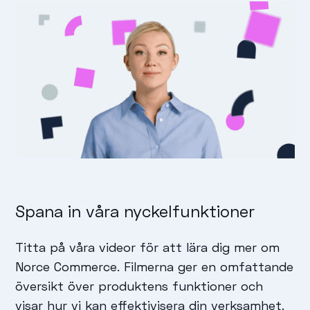
Spana in våra nyckelfunktioner
Titta på våra videor för att lära dig mer om
Norce Commerce. Filmerna ger en omfattande
översikt över produktens funktioner och
visar hur vi kan effektivisera din verksamhet.