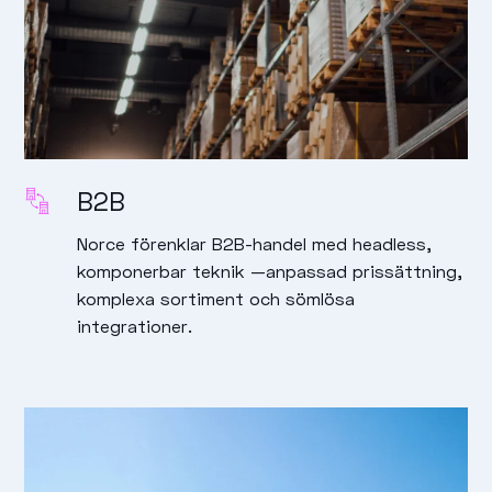
B2B
Norce förenklar B2B-handel med headless,
komponerbar teknik —anpassad prissättning,
komplexa sortiment och sömlösa
integrationer.