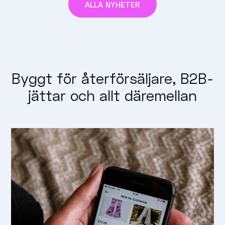
ALLA NYHETER
Byggt för återförsäljare, B2B-
jättar och allt däremellan