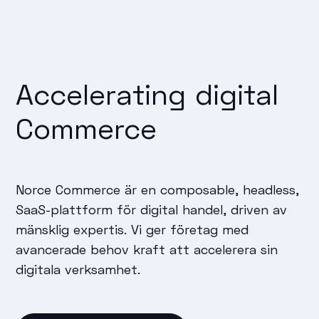
Accelerating digital
Commerce
Norce Commerce är en composable, headless,
SaaS-plattform för digital handel, driven av
mänsklig expertis. Vi ger företag med
avancerade behov kraft att accelerera sin
digitala verksamhet.