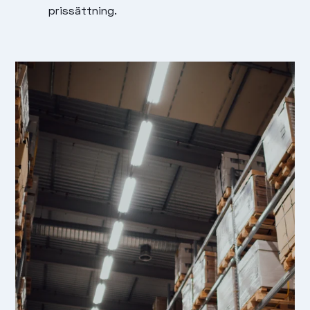
prissättning.