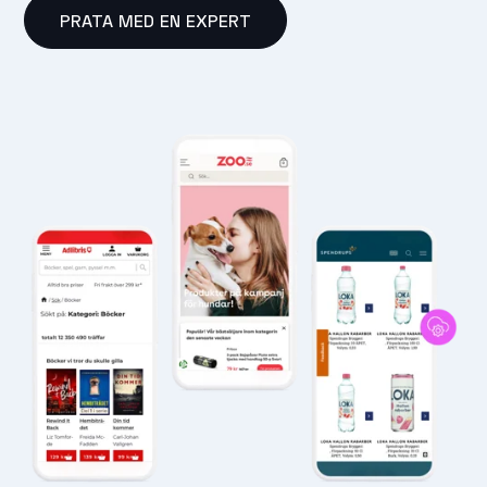
PRATA MED EN EXPERT