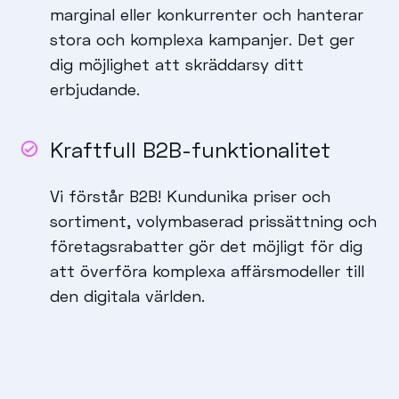
marginal eller konkurrenter och hanterar
stora och komplexa kampanjer. Det ger
dig möjlighet att skräddarsy ditt
erbjudande.
Kraftfull B2B-funktionalitet
Vi förstår B2B! Kundunika priser och
sortiment, volymbaserad prissättning och
företagsrabatter gör det möjligt för dig
att överföra komplexa affärsmodeller till
den digitala världen.